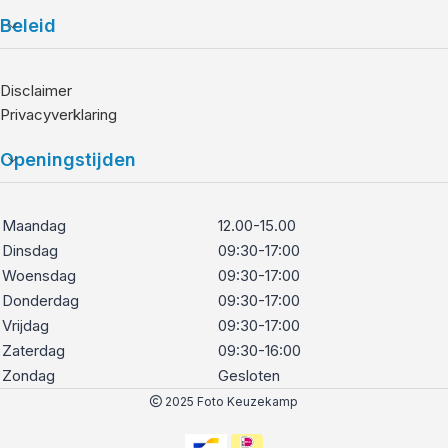
Beleid
Disclaimer
Privacyverklaring
Openingstijden
Maandag
12.00-15.00
Dinsdag
09:30-17:00
Woensdag
09:30-17:00
Donderdag
09:30-17:00
Vrijdag
09:30-17:00
Zaterdag
09:30-16:00
Zondag
Gesloten
2025 Foto Keuzekamp