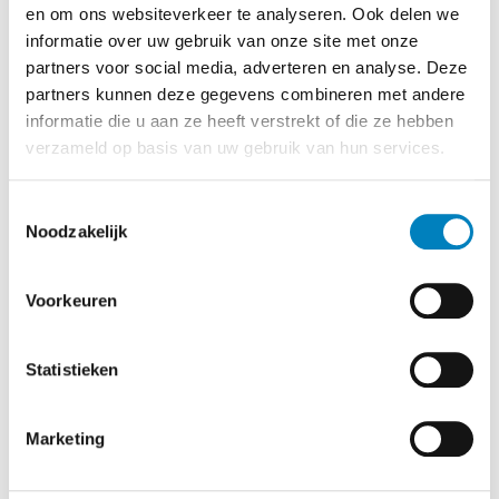
Nikon
Sony
en om ons websiteverkeer te analyseren. Ook delen we
informatie over uw gebruik van onze site met onze
partners voor social media, adverteren en analyse. Deze
partners kunnen deze gegevens combineren met andere
informatie die u aan ze heeft verstrekt of die ze hebben
verzameld op basis van uw gebruik van hun services.
Toestemmingsselectie
Noodzakelijk
Voorkeuren
Panasonic
Statistieken
Marketing