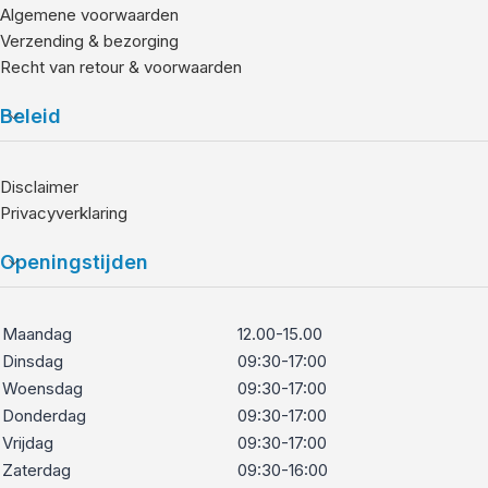
Algemene voorwaarden
Verzending & bezorging
Recht van retour & voorwaarden
Beleid
Disclaimer
Privacyverklaring
Openingstijden
Maandag
12.00-15.00
Dinsdag
09:30-17:00
Woensdag
09:30-17:00
Donderdag
09:30-17:00
Vrijdag
09:30-17:00
Zaterdag
09:30-16:00