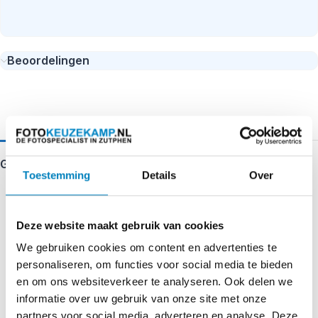
Beoordelingen
Gerelateerde producten
Toestemming
Details
Over
Deze website maakt gebruik van cookies
We gebruiken cookies om content en advertenties te
personaliseren, om functies voor social media te bieden
en om ons websiteverkeer te analyseren. Ook delen we
informatie over uw gebruik van onze site met onze
partners voor social media, adverteren en analyse. Deze