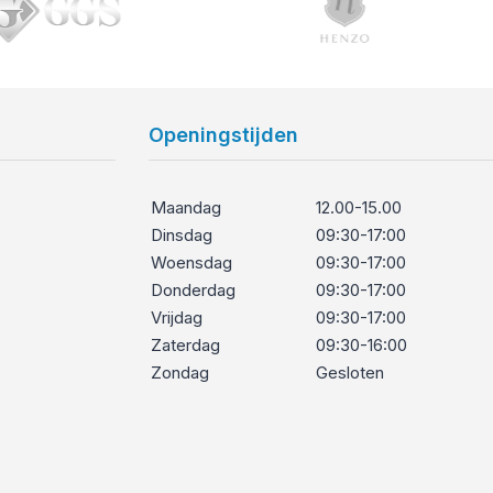
Openingstijden
Maandag
12.00-15.00
Dinsdag
09:30-17:00
Woensdag
09:30-17:00
Donderdag
09:30-17:00
Vrijdag
09:30-17:00
Zaterdag
09:30-16:00
Zondag
Gesloten