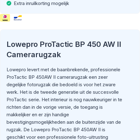
Extra inruilkorting mogelijk
Lowepro ProTactic BP 450 AW II
Camerarugzak
Lowepro levert met de baanbrekende, professionele
ProTactic BP 450AW II camerarugzak een zeer
degelijke fotorugzak die bedoeld is voor het zware
werk. Het is de tweede generatie uit de succesvolle
ProTactic serie. Het interieur is nog nauwkeuriger in te
richten dan in de vorige versie, de toegang is
makkelijker en er zijn handige
bevestigingsmogelijkheden aan de buitenzijde van de
rugzak. De Lowepro ProTactic BP 450AW II is
geschikt voor een professionele foto-uitrusting