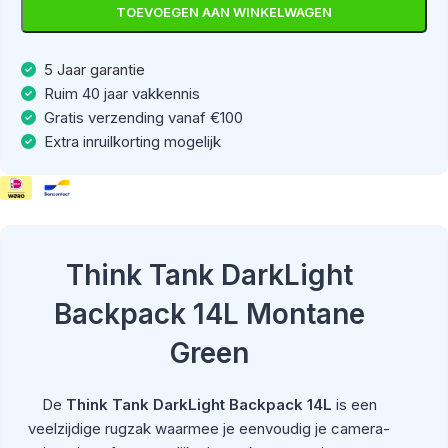
TOEVOEGEN AAN WINKELWAGEN
5 Jaar garantie
Ruim 40 jaar vakkennis
Gratis verzending vanaf €100
Extra inruilkorting mogelijk
Think Tank DarkLight
Backpack 14L Montane
Green
De
Think Tank DarkLight Backpack 14L
is een
veelzijdige rugzak waarmee je eenvoudig je camera-