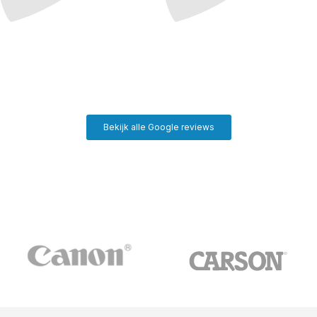
Bekijk alle Google reviews