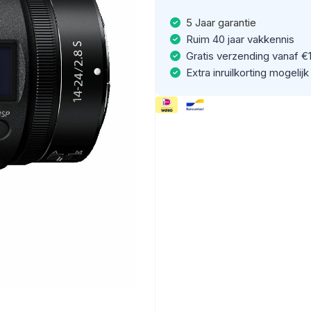
5 Jaar garantie
Ruim 40 jaar vakkennis
Gratis verzending vanaf €
Extra inruilkorting mogelijk