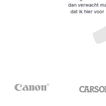
dan verwacht ma
dat ik hier voor