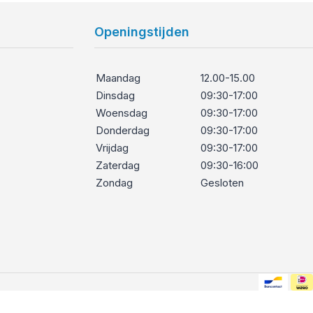
Openingstijden
Maandag
12.00-15.00
Dinsdag
09:30-17:00
Woensdag
09:30-17:00
Donderdag
09:30-17:00
Vrijdag
09:30-17:00
Zaterdag
09:30-16:00
Zondag
Gesloten