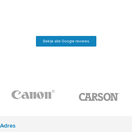
Bekijk alle Google reviews
Adres