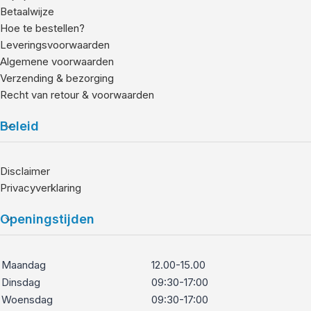
Betaalwijze
Hoe te bestellen?
Leveringsvoorwaarden
Algemene voorwaarden
Verzending & bezorging
Recht van retour & voorwaarden
Beleid
Disclaimer
Privacyverklaring
Openingstijden
Maandag
12.00-15.00
Dinsdag
09:30-17:00
Woensdag
09:30-17:00