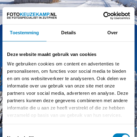
Toestemming
Details
Over
Deze website maakt gebruik van cookies
We gebruiken cookies om content en advertenties te
personaliseren, om functies voor social media te bieden
en om ons websiteverkeer te analyseren. Ook delen we
informatie over uw gebruik van onze site met onze
partners voor social media, adverteren en analyse. Deze
partners kunnen deze gegevens combineren met andere
informatie die u aan ze heeft verstrekt of die ze hebben
verzameld op basis van uw gebruik van hun services.
Toestemmingsselectie