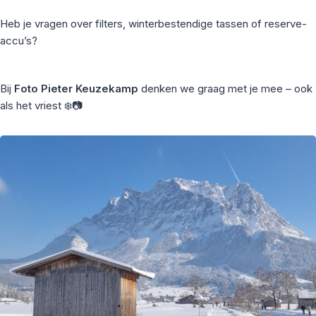
Heb je vragen over filters, winterbestendige tassen of reserve-
accu’s?
Bij
Foto Pieter Keuzekamp
denken we graag met je mee – ook
als het vriest ❄️📷