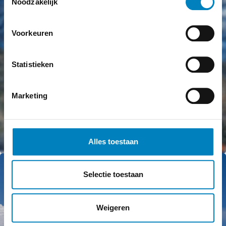
Noodzakelijk
Voorkeuren
Statistieken
Marketing
Alles toestaan
Selectie toestaan
Weigeren