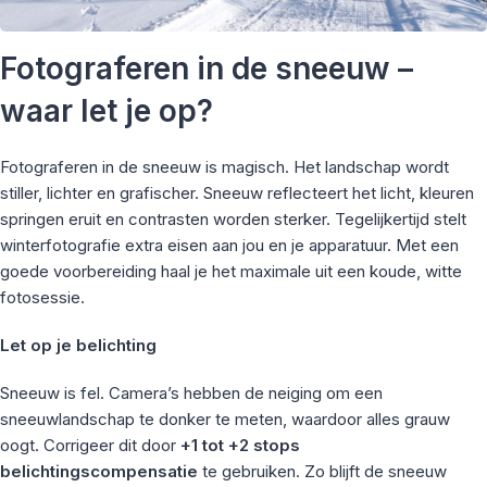
Fotograferen in de sneeuw –
waar let je op?
Fotograferen in de sneeuw is magisch. Het landschap wordt
stiller, lichter en grafischer. Sneeuw reflecteert het licht, kleuren
springen eruit en contrasten worden sterker. Tegelijkertijd stelt
winterfotografie extra eisen aan jou en je apparatuur. Met een
goede voorbereiding haal je het maximale uit een koude, witte
fotosessie.
Let op je belichting
Sneeuw is fel. Camera’s hebben de neiging om een
sneeuwlandschap te donker te meten, waardoor alles grauw
oogt. Corrigeer dit door
+1 tot +2 stops
belichtingscompensatie
te gebruiken. Zo blijft de sneeuw